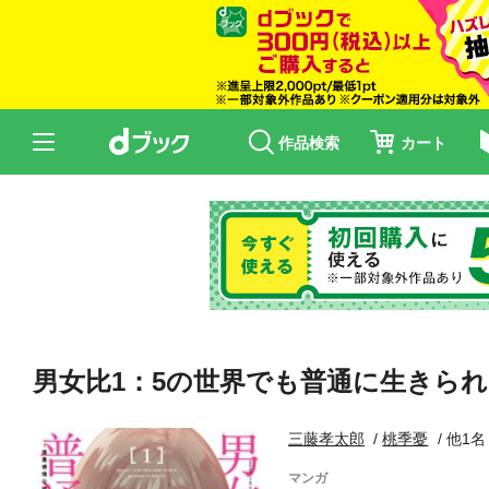
作品検索
カート
男女比1：5の世界でも普通に生きら
三藤孝太郎
桃季憂
他1名
マンガ