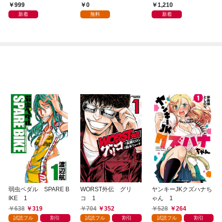
プ包囲網【分冊版】
単行本版】1
999
0
1,210
1
新着
無料
新着
弱虫ペダル SPARE B
WORST外伝 グリ
ヤンキーJKクズハナち
IKE 1
コ 1
ゃん 1
638
319
704
352
528
264
試読フル
割引
試読フル
割引
試読フル
割引