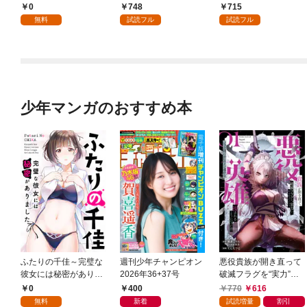
プ包囲網 1
0
748
715
無料
試読フル
試読フル
少年マンガのおすすめ本
ふたりの千佳～完璧な
週刊少年チャンピオン
悪役貴族が開き直って
彼女には秘密がありま
2026年36+37号
破滅フラグを“実力”で
した(1)
叩き折っていたら、い
0
400
770
616
つの間にかヒロイン達
無料
新着
試読増量
割引