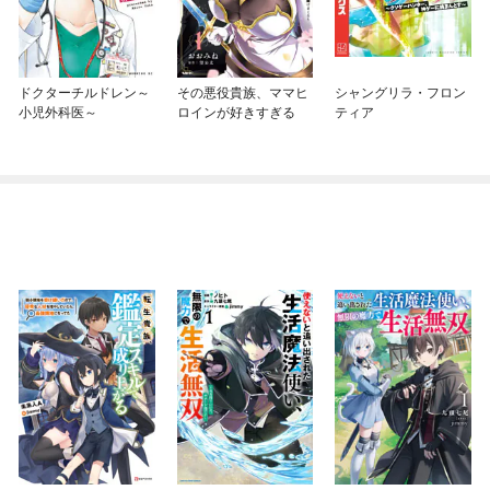
ドクターチルドレン～
その悪役貴族、ママヒ
シャングリラ・フロン
小児外科医～
ロインが好きすぎる
ティア