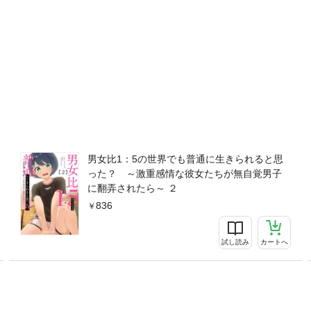
男女比1：5の世界でも普通に生きられると思
った？ ～激重感情な彼女たちが無自覚男子
に翻弄されたら～ ２
836
試し読み
カートへ