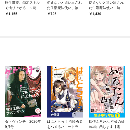
転生貴族、鑑定スキル
使えないと追い出され
使えないと追い出され
で成り上がる ～弱小
た生活魔法使い、無限
た生活魔法使い、無限
領地を受け継いだの
の魔力で生活無双 ～
の魔力で生活無双１
1,155
726
1,430
で、優秀な人材を増や
火力役？いいえ、サポ
【電子書店共通特典SS
していたら、最強領地
ート役です～１【電子
付】
になってた～
書店共通特典イラスト
付】
ダ・ヴィンチ 2026年
はにとらっ！ 召喚勇者
探偵ふろたん 不倫の修
9月号
をハメるハニートラッ
羅場に凸します【電子