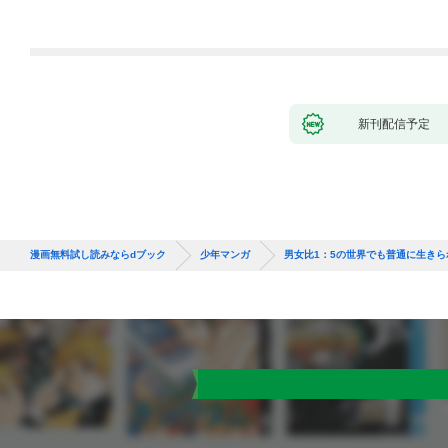
から英雄視されるよう
になった件（コミッ
ク） 1巻
新刊配信予定
漫画無料試し読みならdブック
少年マンガ
男女比1：5の世界でも普通に生き