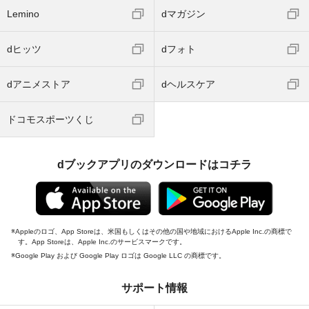
Lemino
dマガジン
dヒッツ
dフォト
dアニメストア
dヘルスケア
ドコモスポーツくじ
dブックアプリのダウンロードはコチラ
Appleのロゴ、App Storeは、米国もしくはその他の国や地域におけるApple Inc.の商標で
す。App Storeは、Apple Inc.のサービスマークです。
Google Play および Google Play ロゴは Google LLC の商標です。
サポート情報