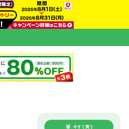
今すぐ買う