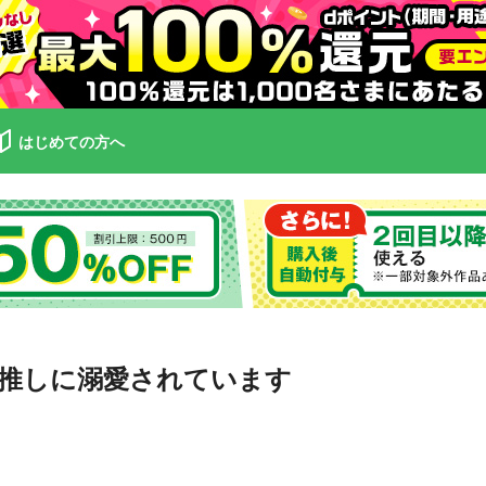
はじめての方へ
推しに溺愛されています