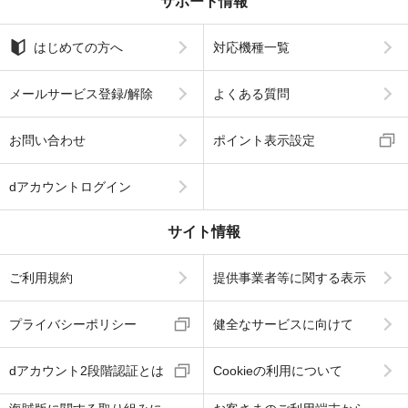
サポート情報
はじめての方へ
対応機種一覧
メールサービス登録/解除
よくある質問
お問い合わせ
ポイント表示設定
dアカウントログイン
サイト情報
ご利用規約
提供事業者等に関する表示
プライバシーポリシー
健全なサービスに向けて
dアカウント2段階認証とは
Cookieの利用について