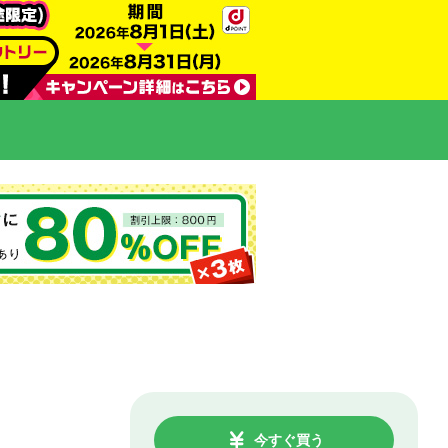
今すぐ買う