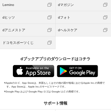
Lemino
dマガジン
dヒッツ
dフォト
dアニメストア
dヘルスケア
ドコモスポーツくじ
dブックアプリのダウンロードはコチラ
Appleのロゴ、App Storeは、米国もしくはその他の国や地域におけるApple Inc.の商標で
す。App Storeは、Apple Inc.のサービスマークです。
Google Play および Google Play ロゴは Google LLC の商標です。
サポート情報