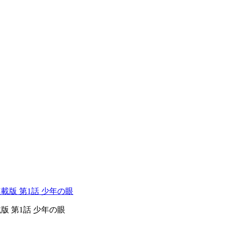
版 第1話 少年の眼