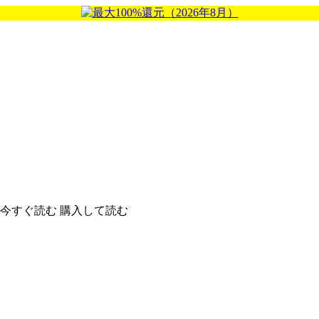
今すぐ読む
購入して読む