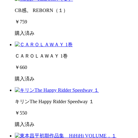
CB感。 REBORN（１）
￥759
購入済み
ＣＡＲＯＬＡＷＡＹ 1巻
￥660
購入済み
キリンThe Happy Ridder Speedway １
￥550
購入済み