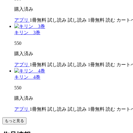
購入済み
アプリ
1冊無料
試し読み
試し読み
1冊無料
読む
カート
キリン 3巻
550
購入済み
アプリ
1冊無料
試し読み
試し読み
1冊無料
読む
カート
キリン 4巻
550
購入済み
アプリ
1冊無料
試し読み
試し読み
1冊無料
読む
カート
もっと見る