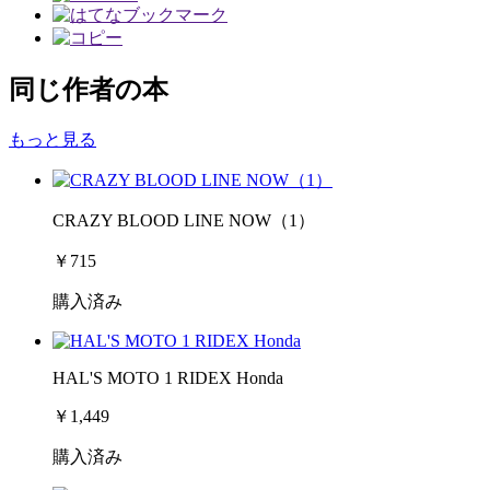
同じ作者の本
もっと見る
CRAZY BLOOD LINE NOW（1）
￥715
購入済み
HAL'S MOTO 1 RIDEX Honda
￥1,449
購入済み