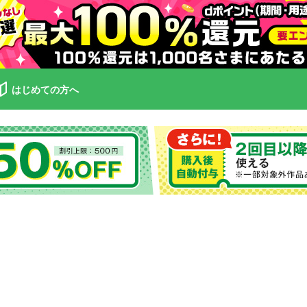
はじめての方へ