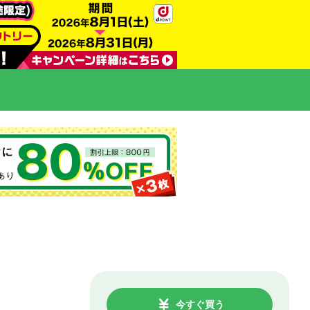
今すぐ買う