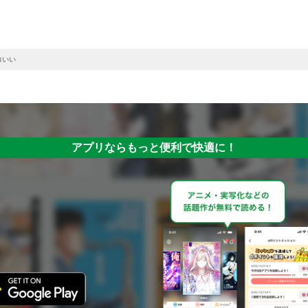
コいい
アプリならもっと便利で快適に！