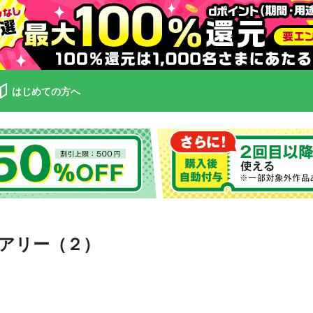
はじめての方へ
アリー（２）