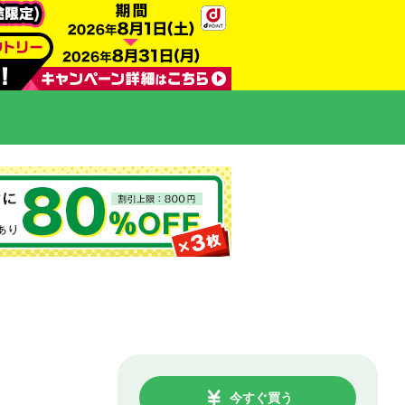
今すぐ買う