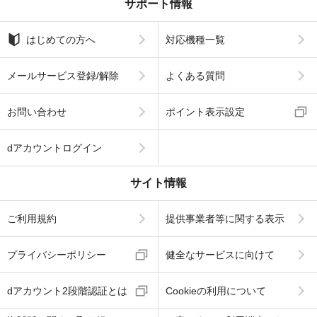
サポート情報
はじめての方へ
対応機種一覧
メールサービス登録/解除
よくある質問
お問い合わせ
ポイント表示設定
dアカウントログイン
サイト情報
ご利用規約
提供事業者等に関する表示
プライバシーポリシー
健全なサービスに向けて
dアカウント2段階認証とは
Cookieの利用について