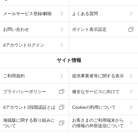
メールサービス登録/解除
よくある質問
お問い合わせ
ポイント表示設定
dアカウントログイン
サイト情報
ご利用規約
提供事業者等に関する表示
プライバシーポリシー
健全なサービスに向けて
dアカウント2段階認証とは
Cookieの利用について
海賊版に関する取り組みに
お客さまのご利用端末から
ついて
の情報の外部送信について