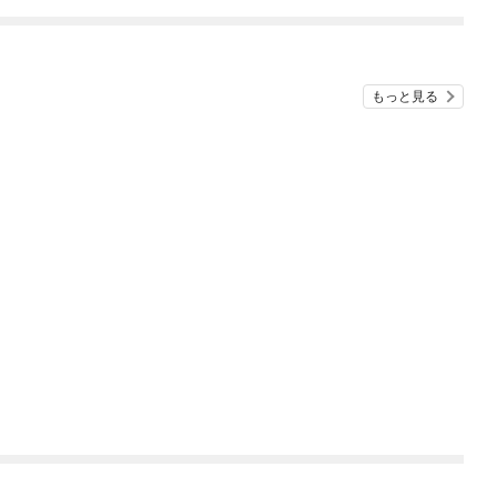
もっと見る