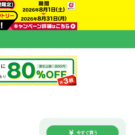
今すぐ買う