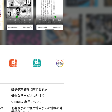
提供事業者等に関する表示
健全なサービスに向けて
Cookieの利用について
いて
お客さまのご利用端末からの情報の外