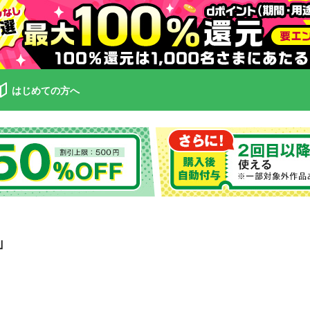
はじめての方へ
」