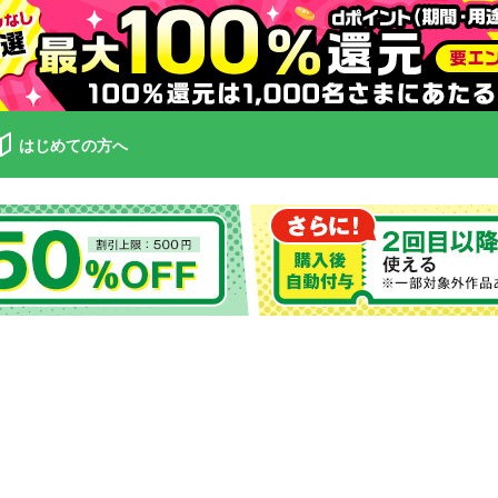
はじめての方へ