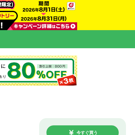
今すぐ買う