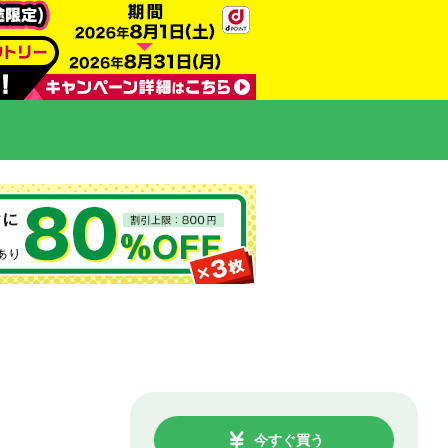
今すぐ買う