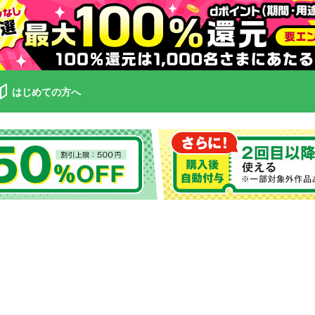
はじめての方へ