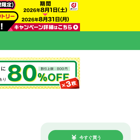
今すぐ買う