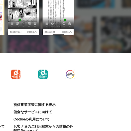
提供事業者等に関する表示
健全なサービスに向けて
Cookieの利用について
いて
お客さまのご利用端末からの情報の外