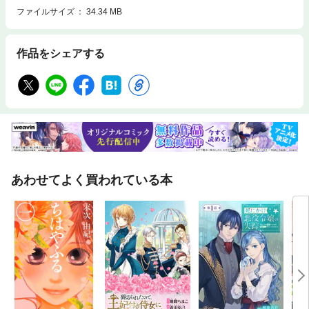
ファイルサイズ
34.34 MB
作品をシェアする
あわせてよく買われている本