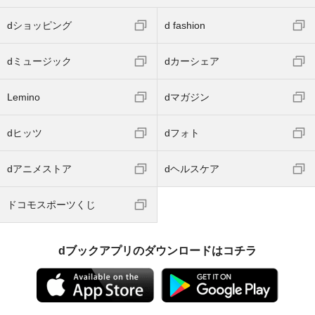
dショッピング
d fashion
dミュージック
dカーシェア
Lemino
dマガジン
dヒッツ
dフォト
dアニメストア
dヘルスケア
ドコモスポーツくじ
dブックアプリのダウンロードはコチラ