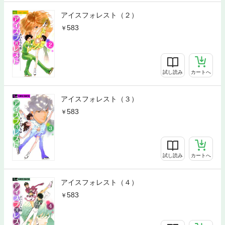
アイスフォレスト（２）
583
試し読み
カートへ
アイスフォレスト（３）
583
試し読み
カートへ
アイスフォレスト（４）
583