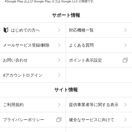
Google Play および Google Play ロゴは Google LLC の商標です。
サポート情報
はじめての方へ
対応機種一覧
メールサービス登録/解除
よくある質問
お問い合わせ
ポイント表示設定
dアカウントログイン
サイト情報
ご利用規約
提供事業者等に関する表示
プライバシーポリシー
健全なサービスに向けて