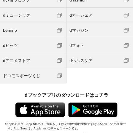
dミュージック
dカーシェア
Lemino
dマガジン
dヒッツ
dフォト
dアニメストア
dヘルスケア
ドコモスポーツくじ
dブックアプリのダウンロードはコチラ
Appleのロゴ、App Storeは、米国もしくはその他の国や地域におけるApple Inc.の商標で
す。App Storeは、Apple Inc.のサービスマークです。