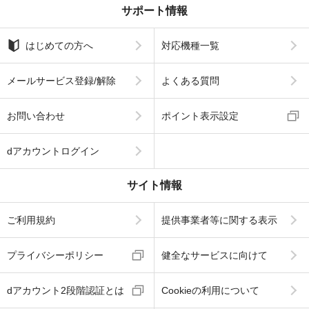
サポート情報
はじめての方へ
対応機種一覧
メールサービス登録/解除
よくある質問
お問い合わせ
ポイント表示設定
dアカウントログイン
サイト情報
ご利用規約
提供事業者等に関する表示
プライバシーポリシー
健全なサービスに向けて
dアカウント2段階認証とは
Cookieの利用について