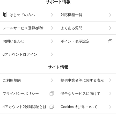
サポート情報
はじめての方へ
対応機種一覧
メールサービス登録/解除
よくある質問
お問い合わせ
ポイント表示設定
dアカウントログイン
サイト情報
ご利用規約
提供事業者等に関する表示
プライバシーポリシー
健全なサービスに向けて
dアカウント2段階認証とは
Cookieの利用について