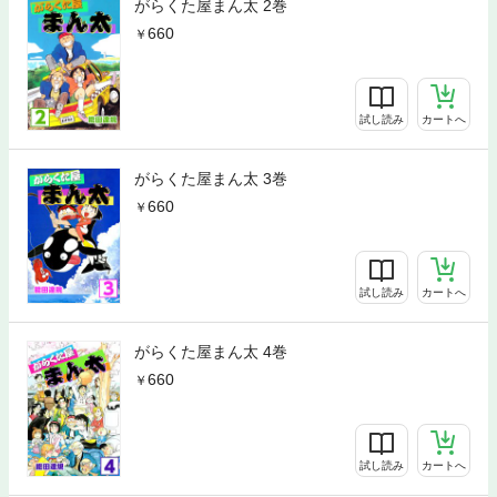
がらくた屋まん太 2巻
660
試し読み
カートへ
がらくた屋まん太 3巻
660
試し読み
カートへ
がらくた屋まん太 4巻
660
試し読み
カートへ