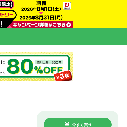
今すぐ買う