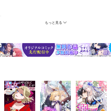
もっと見る