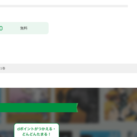
無料
1巻