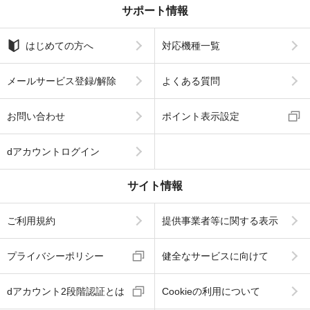
サポート情報
はじめての方へ
対応機種一覧
メールサービス登録/解除
よくある質問
お問い合わせ
ポイント表示設定
dアカウントログイン
サイト情報
ご利用規約
提供事業者等に関する表示
プライバシーポリシー
健全なサービスに向けて
dアカウント2段階認証とは
Cookieの利用について