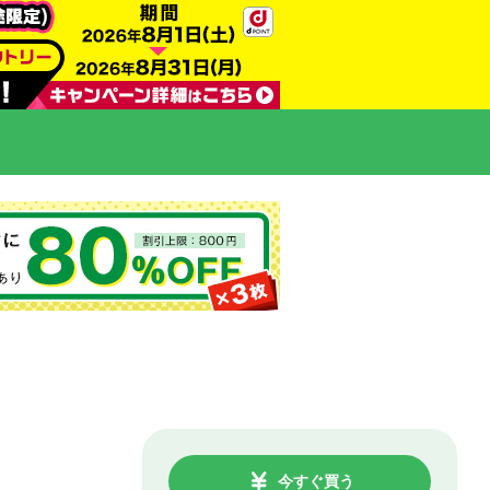
今すぐ買う