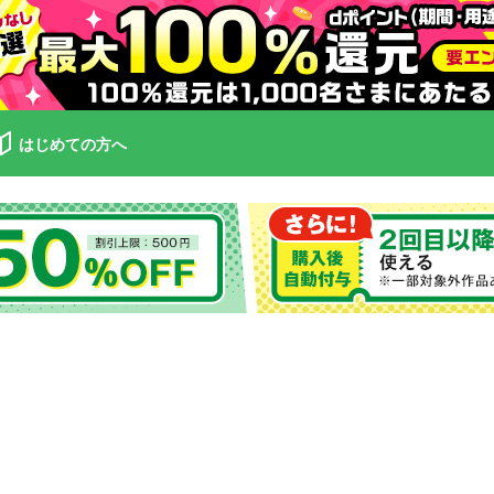
はじめての方へ