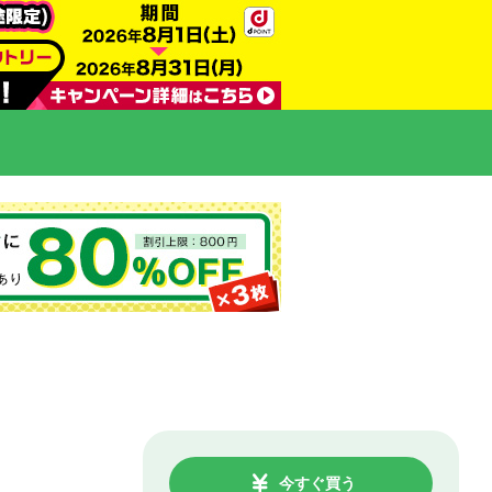
今すぐ買う