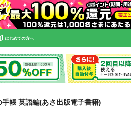
はじめての方へ
手帳 英語編(あさ出版電子書籍)