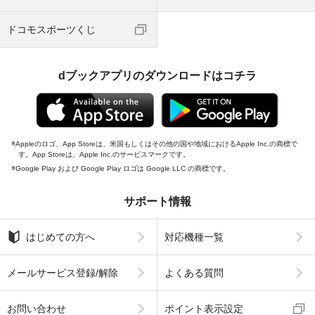
ドコモスポーツくじ
dブックアプリのダウンロードはコチラ
Appleのロゴ、App Storeは、米国もしくはその他の国や地域におけるApple Inc.の商標で
す。App Storeは、Apple Inc.のサービスマークです。
Google Play および Google Play ロゴは Google LLC の商標です。
サポート情報
はじめての方へ
対応機種一覧
メールサービス登録/解除
よくある質問
お問い合わせ
ポイント表示設定