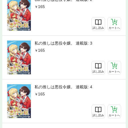
165
試し読み
カートへ
私の推しは悪役令嬢。 連載版: 3
165
試し読み
カートへ
私の推しは悪役令嬢。 連載版: 4
165
試し読み
カートへ