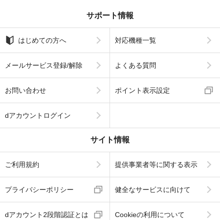
サポート情報
はじめての方へ
対応機種一覧
メールサービス登録/解除
よくある質問
お問い合わせ
ポイント表示設定
dアカウントログイン
サイト情報
ご利用規約
提供事業者等に関する表示
プライバシーポリシー
健全なサービスに向けて
dアカウント2段階認証とは
Cookieの利用について