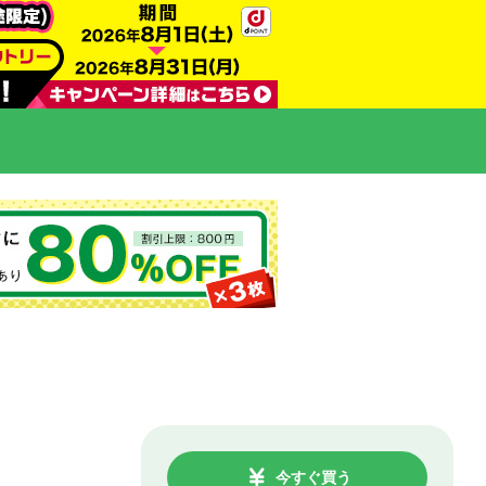
今すぐ買う