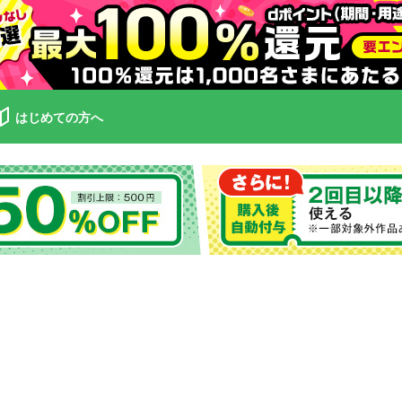
はじめての方へ