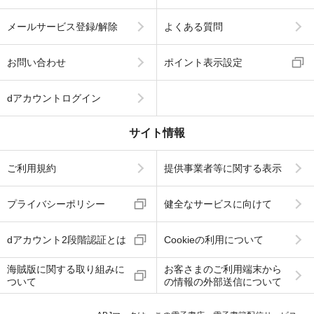
メールサービス登録/解除
よくある質問
お問い合わせ
ポイント表示設定
dアカウントログイン
サイト情報
ご利用規約
提供事業者等に関する表示
プライバシーポリシー
健全なサービスに向けて
dアカウント2段階認証とは
Cookieの利用について
海賊版に関する取り組みに
お客さまのご利用端末から
ついて
の情報の外部送信について