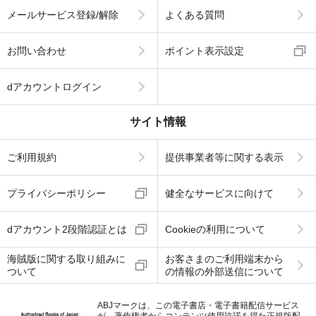
メールサービス登録/解除
よくある質問
お問い合わせ
ポイント表示設定
dアカウントログイン
サイト情報
ご利用規約
提供事業者等に関する表示
プライバシーポリシー
健全なサービスに向けて
dアカウント2段階認証とは
Cookieの利用について
海賊版に関する取り組みに
お客さまのご利用端末から
ついて
の情報の外部送信について
ABJマークは、この電子書店・電子書籍配信サービス