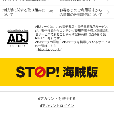
海賊版に関する取り組みに
お客さまのご利用端末から
ついて
の情報の外部送信について
ABJマークは、この電子書店・電子書籍配信サービス
が、著作権者からコンテンツ使用許諾を得た正規版配
信サービスであることを示す登録商標（登録番号 第
6091713号）です。
ABJマークの詳細、ABJマークを掲示しているサービス
の一覧はこちら
→
https://aebs.or.jp/
dアカウントを発行する
dアカウントログイン