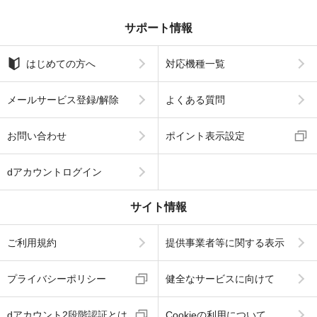
サポート情報
はじめての方へ
対応機種一覧
メールサービス登録/解除
よくある質問
お問い合わせ
ポイント表示設定
dアカウントログイン
サイト情報
ご利用規約
提供事業者等に関する表示
プライバシーポリシー
健全なサービスに向けて
dアカウント2段階認証とは
Cookieの利用について