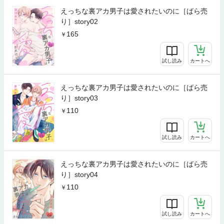
えっちな裏アカ男子は愛されたいのに［ばら売
り］story02
165
試し読み
カートへ
えっちな裏アカ男子は愛されたいのに［ばら売
り］story03
110
試し読み
カートへ
えっちな裏アカ男子は愛されたいのに［ばら売
り］story04
110
試し読み
カートへ