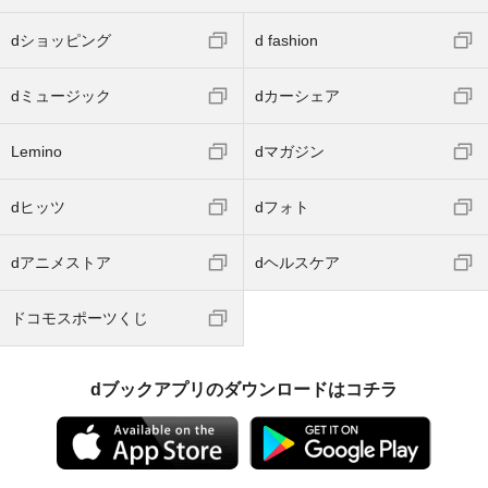
dショッピング
d fashion
dミュージック
dカーシェア
Lemino
dマガジン
dヒッツ
dフォト
dアニメストア
dヘルスケア
ドコモスポーツくじ
dブックアプリのダウンロードはコチラ