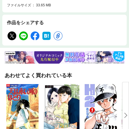
ファイルサイズ
33.65 MB
作品をシェアする
あわせてよく買われている本