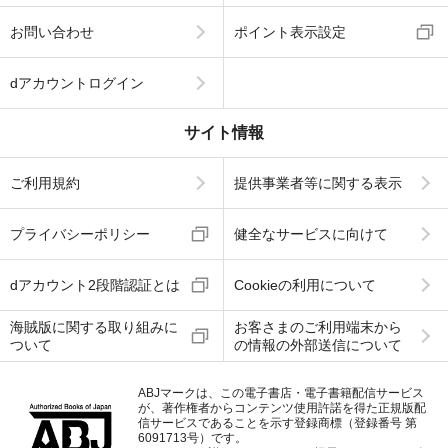
お問い合わせ
ポイント表示設定
dアカウントログイン
サイト情報
ご利用規約
提供事業者等に関する表示
プライバシーポリシー
健全なサービスに向けて
dアカウント2段階認証とは
Cookieの利用について
海賊版に関する取り組みに
お客さまのご利用端末から
ついて
の情報の外部送信について
ABJマークは、この電子書店・電子書籍配信サービス
が、著作権者からコンテンツ使用許諾を得た正規版配
信サービスであることを示す登録商標（登録番号 第
6091713号）です。