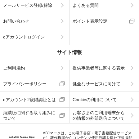
メールサービス登録/解除
よくある質問
お問い合わせ
ポイント表示設定
dアカウントログイン
サイト情報
ご利用規約
提供事業者等に関する表示
プライバシーポリシー
健全なサービスに向けて
dアカウント2段階認証とは
Cookieの利用について
海賊版に関する取り組みに
お客さまのご利用端末から
ついて
の情報の外部送信について
ABJマークは、この電子書店・電子書籍配信サービス
が、著作権者からコンテンツ使用許諾を得た正規版配