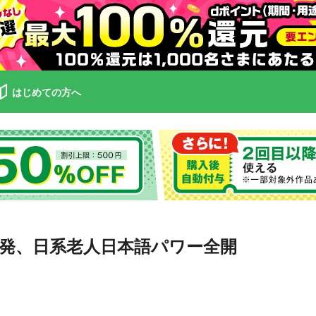
はじめての方へ
発、日系老人日本語パワー全開