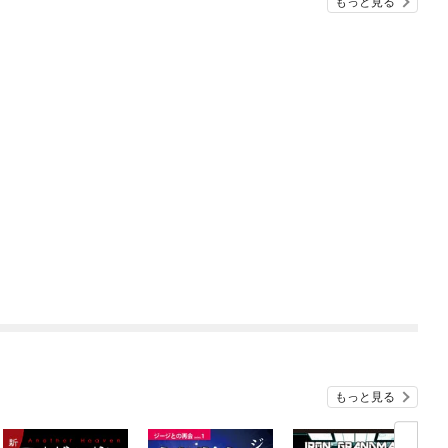
もっと見る
もっと見る