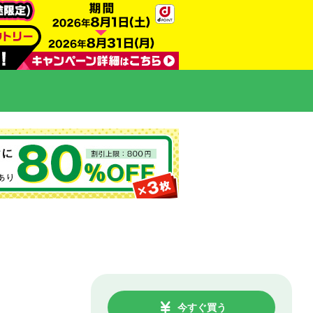
今すぐ買う