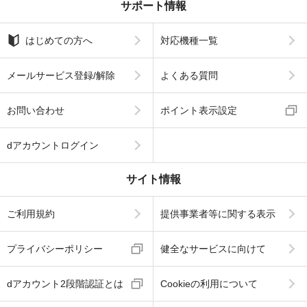
サポート情報
はじめての方へ
対応機種一覧
メールサービス登録/解除
よくある質問
お問い合わせ
ポイント表示設定
dアカウントログイン
サイト情報
ご利用規約
提供事業者等に関する表示
プライバシーポリシー
健全なサービスに向けて
dアカウント2段階認証とは
Cookieの利用について