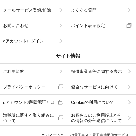
メールサービス登録/解除
よくある質問
お問い合わせ
ポイント表示設定
dアカウントログイン
サイト情報
ご利用規約
提供事業者等に関する表示
プライバシーポリシー
健全なサービスに向けて
dアカウント2段階認証とは
Cookieの利用について
海賊版に関する取り組みに
お客さまのご利用端末から
ついて
の情報の外部送信について
ABJマークは、この電子書店・電子書籍配信サービス