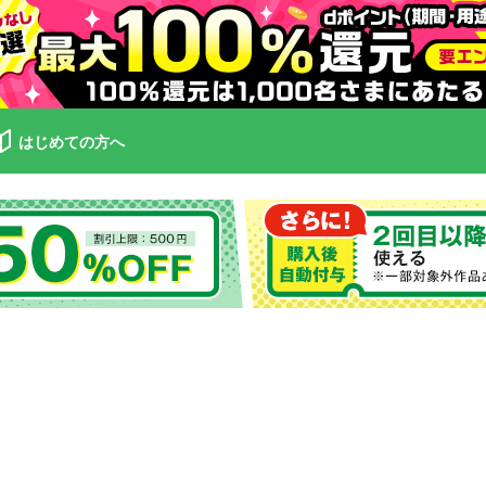
はじめての方へ