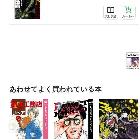
試し読み
カートへ
あわせてよく買われている本