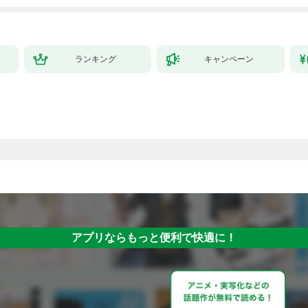
拓スローライフ～
（１）
ランキング
キャンペーン
アプリならもっと便利で快適に！