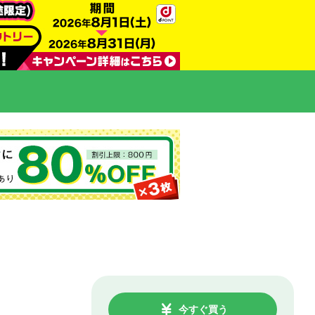
今すぐ買う