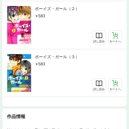
ボーイズ・ガール（２）
583
試し読み
カートへ
ボーイズ・ガール（３）
583
試し読み
カートへ
作品情報