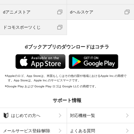
dアニメストア
dヘルスケア
ドコモスポーツくじ
dブックアプリのダウンロードはコチラ
Appleのロゴ、App Storeは、米国もしくはその他の国や地域におけるApple Inc.の商標で
す。App Storeは、Apple Inc.のサービスマークです。
Google Play および Google Play ロゴは Google LLC の商標です。
サポート情報
はじめての方へ
対応機種一覧
メールサービス登録/解除
よくある質問