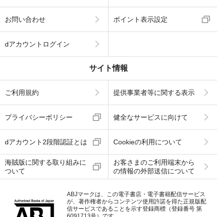
お問い合わせ
ポイント表示設定
dアカウントログイン
サイト情報
ご利用規約
提供事業者等に関する表示
プライバシーポリシー
健全なサービスに向けて
dアカウント2段階認証とは
Cookieの利用について
海賊版に関する取り組みに
お客さまのご利用端末から
ついて
の情報の外部送信について
ABJマークは、この電子書店・電子書籍配信サービス
が、著作権者からコンテンツ使用許諾を得た正規版配
信サービスであることを示す登録商標（登録番号 第
6091713号）です。