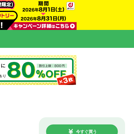
今すぐ買う