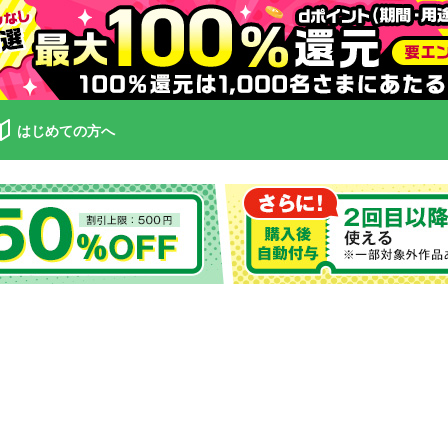
はじめての方へ