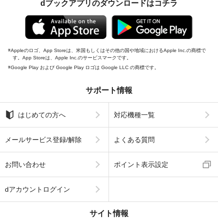
dブックアプリのダウンロードはコチラ
Appleのロゴ、App Storeは、米国もしくはその他の国や地域におけるApple Inc.の商標で
す。App Storeは、Apple Inc.のサービスマークです。
Google Play および Google Play ロゴは Google LLC の商標です。
サポート情報
はじめての方へ
対応機種一覧
メールサービス登録/解除
よくある質問
お問い合わせ
ポイント表示設定
dアカウントログイン
サイト情報