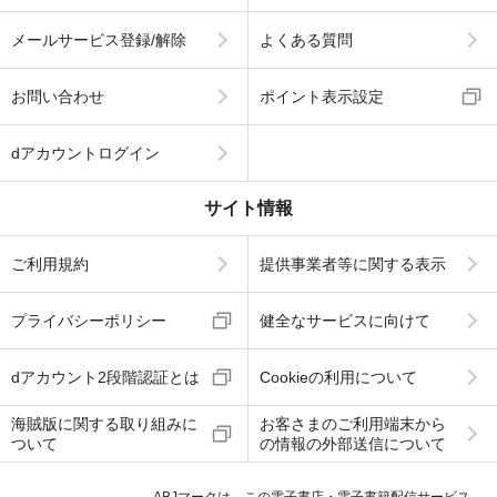
メールサービス登録/解除
よくある質問
お問い合わせ
ポイント表示設定
dアカウントログイン
サイト情報
ご利用規約
提供事業者等に関する表示
プライバシーポリシー
健全なサービスに向けて
dアカウント2段階認証とは
Cookieの利用について
海賊版に関する取り組みに
お客さまのご利用端末から
ついて
の情報の外部送信について