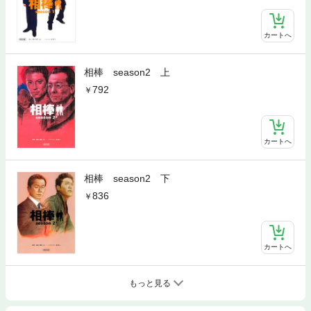
カートへ
相棒 season2 上
792
カートへ
相棒 season2 下
836
カートへ
もっと見る