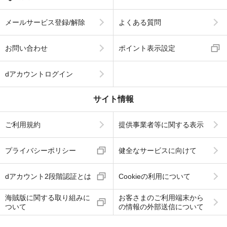
メールサービス登録/解除
よくある質問
お問い合わせ
ポイント表示設定
dアカウントログイン
サイト情報
ご利用規約
提供事業者等に関する表示
プライバシーポリシー
健全なサービスに向けて
dアカウント2段階認証とは
Cookieの利用について
海賊版に関する取り組みに
お客さまのご利用端末から
ついて
の情報の外部送信について