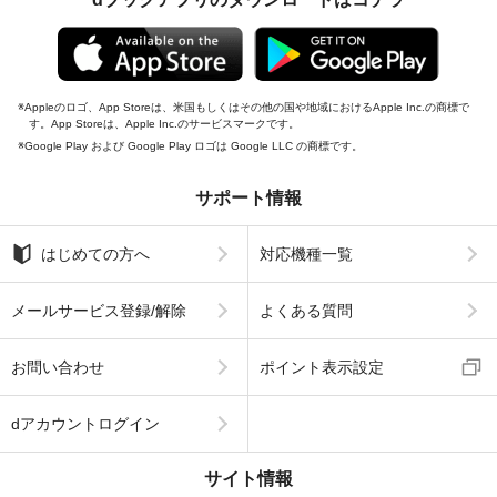
Appleのロゴ、App Storeは、米国もしくはその他の国や地域におけるApple Inc.の商標で
す。App Storeは、Apple Inc.のサービスマークです。
Google Play および Google Play ロゴは Google LLC の商標です。
サポート情報
はじめての方へ
対応機種一覧
メールサービス登録/解除
よくある質問
お問い合わせ
ポイント表示設定
dアカウントログイン
サイト情報