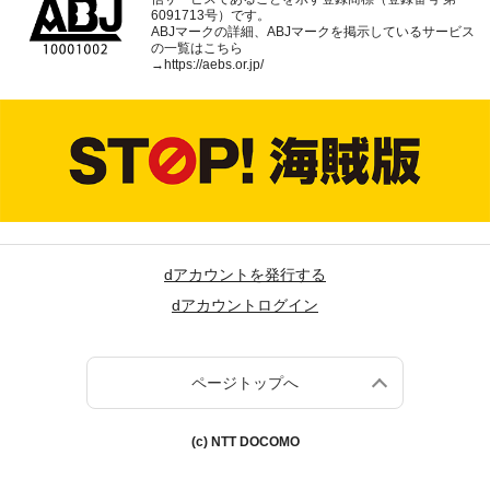
6091713号）です。
ABJマークの詳細、ABJマークを掲示しているサービス
の一覧はこちら
→
https://aebs.or.jp/
dアカウントを発行する
dアカウントログイン
ページトップへ
(c) NTT DOCOMO