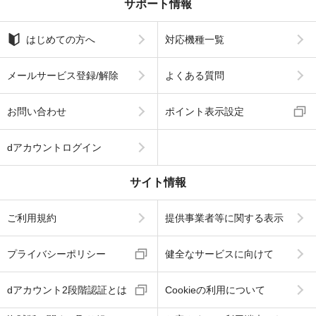
サポート情報
はじめての方へ
対応機種一覧
メールサービス登録/解除
よくある質問
お問い合わせ
ポイント表示設定
dアカウントログイン
サイト情報
ご利用規約
提供事業者等に関する表示
プライバシーポリシー
健全なサービスに向けて
dアカウント2段階認証とは
Cookieの利用について