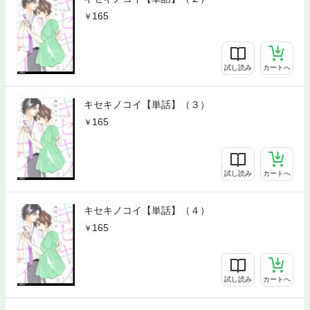
165
試し読み
カートへ
キセキノコイ【単話】（３）
165
試し読み
カートへ
キセキノコイ【単話】（４）
165
試し読み
カートへ