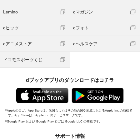
Lemino
dマガジン
dヒッツ
dフォト
dアニメストア
dヘルスケア
ドコモスポーツくじ
dブックアプリのダウンロードはコチラ
Appleのロゴ、App Storeは、米国もしくはその他の国や地域におけるApple Inc.の商標で
す。App Storeは、Apple Inc.のサービスマークです。
Google Play および Google Play ロゴは Google LLC の商標です。
サポート情報