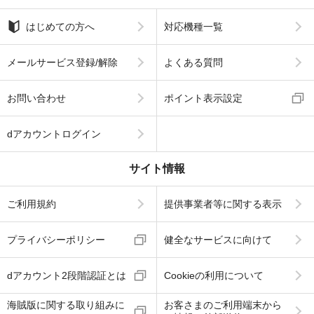
はじめての方へ
対応機種一覧
メールサービス登録/解除
よくある質問
お問い合わせ
ポイント表示設定
dアカウントログイン
サイト情報
ご利用規約
提供事業者等に関する表示
プライバシーポリシー
健全なサービスに向けて
dアカウント2段階認証とは
Cookieの利用について
海賊版に関する取り組みに
お客さまのご利用端末から