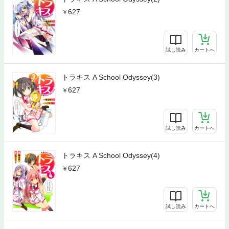
627
試し読み
カートへ
トラキス A School Odyssey(3)
627
試し読み
カートへ
トラキス A School Odyssey(4)
627
試し読み
カートへ