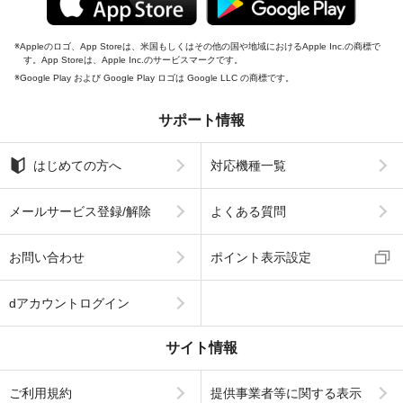
Appleのロゴ、App Storeは、米国もしくはその他の国や地域におけるApple Inc.の商標で
す。App Storeは、Apple Inc.のサービスマークです。
Google Play および Google Play ロゴは Google LLC の商標です。
サポート情報
はじめての方へ
対応機種一覧
メールサービス登録/解除
よくある質問
お問い合わせ
ポイント表示設定
dアカウントログイン
サイト情報
ご利用規約
提供事業者等に関する表示