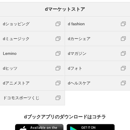
dマーケットストア
dショッピング
d fashion
dミュージック
dカーシェア
Lemino
dマガジン
dヒッツ
dフォト
dアニメストア
dヘルスケア
ドコモスポーツくじ
dブックアプリのダウンロードはコチラ