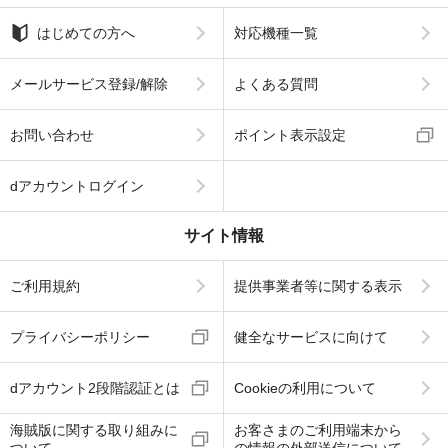
はじめての方へ
対応機種一覧
メールサービス登録/解除
よくある質問
お問い合わせ
ポイント表示設定
dアカウントログイン
サイト情報
ご利用規約
提供事業者等に関する表示
プライバシーポリシー
健全なサービスに向けて
dアカウント2段階認証とは
Cookieの利用について
海賊版に関する取り組みに
お客さまのご利用端末から