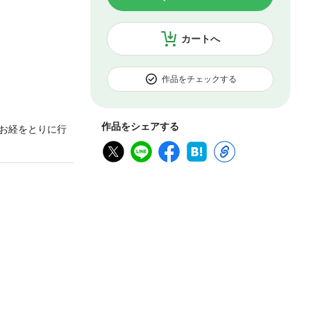
カートへ
作品をチェックする
作品をシェアする
お経をとりに行