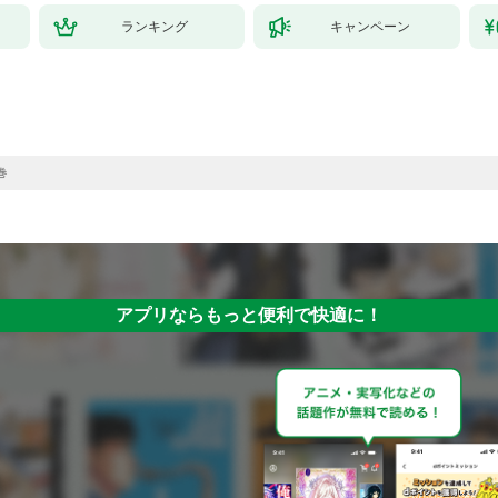
ランキング
キャンペーン
巻
アプリならもっと便利で快適に！