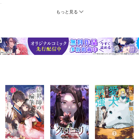
もっと見る