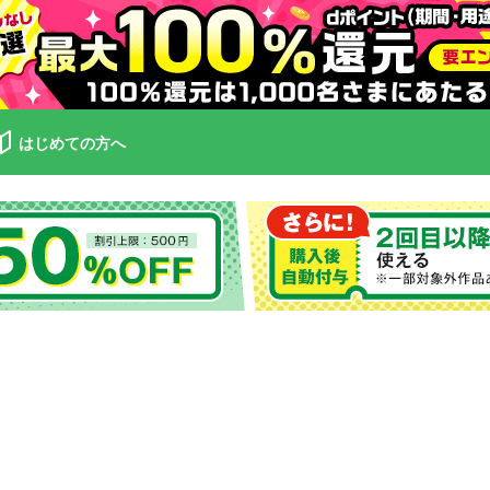
はじめての方へ