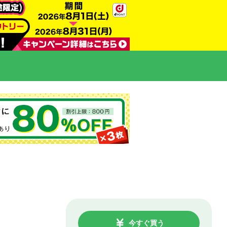
今すぐ買う