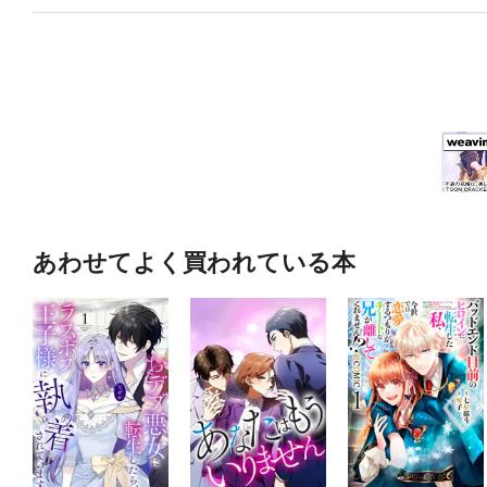
あわせてよく買われている本