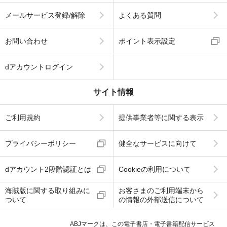
メールサービス登録/解除
よくある質問
お問い合わせ
ポイント表示設定
dアカウントログイン
サイト情報
ご利用規約
提供事業者等に関する表示
プライバシーポリシー
健全なサービスに向けて
dアカウント2段階認証とは
Cookieの利用について
海賊版に関する取り組みに
お客さまのご利用端末から
ついて
の情報の外部送信について
ABJマークは、この電子書店・電子書籍配信サービス