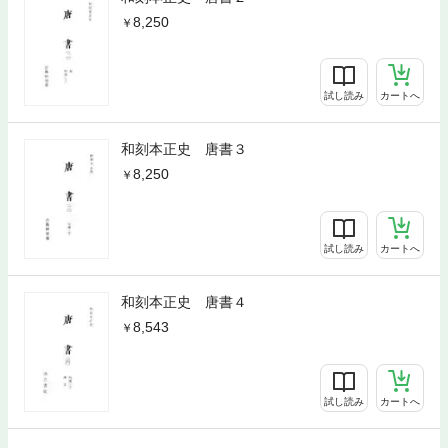
8,250
試し読み
カートへ
和刻本正史 唐書３
8,250
試し読み
カートへ
和刻本正史 唐書４
8,543
試し読み
カートへ