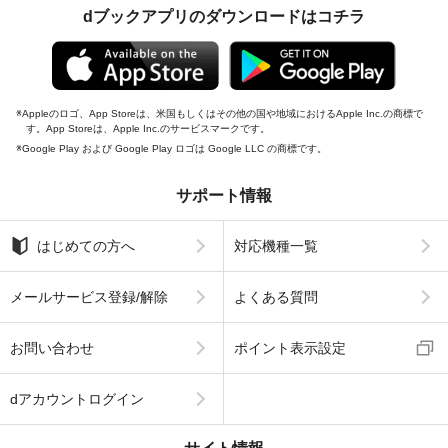
dブックアプリのダウンロードはコチラ
Appleのロゴ、App Storeは、米国もしくはその他の国や地域におけるApple Inc.の商標で
す。App Storeは、Apple Inc.のサービスマークです。
Google Play および Google Play ロゴは Google LLC の商標です。
サポート情報
はじめての方へ
対応機種一覧
メールサービス登録/解除
よくある質問
お問い合わせ
ポイント表示設定
dアカウントログイン